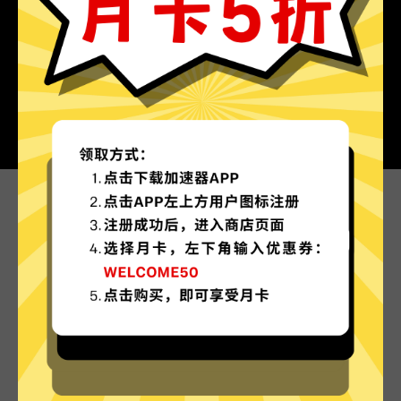
为什么选择魔法上网加速器?
更多服务器地区选择
魔法上网加速器现已拥有超多加速服务器节点，并
且还在不断增加中。
实时速度优化