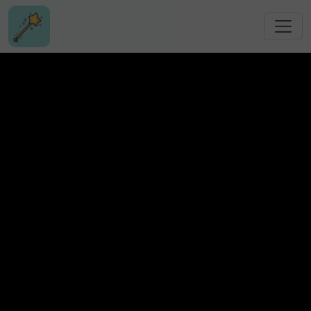
跳转到主要内容