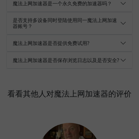
魔法上网加速器是一个永久免费的加速器吗？
是否支持多设备同时登陆使用同一魔法上网加速
器账号？
魔法上网加速器是否提供免费试用?
魔法上网加速器是否保存浏览日志以及是否安全?
看看其他人对魔法上网加速器的评价