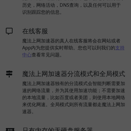
历史，网络活动，DNS查询，以及任何可以用于
识别跟踪您的信息。
在线客服
魔法上网加速器的真人在线客服将会在网站或者
App内为您提供实时帮助。您也可以到我们的
支持
中心
查看常见问题。
魔法上网加速器分流模式和全局模式
魔法上网加速器独有的分流模式会智能判断需要加
速的网络流量，并为其使用加速功能；不需要加速
的本地流量，比如百度或者美团，则使用本地网络
来优化网速。全局模式则所有流量都走魔法上网加
速器。
只有内存的无硬盘服务器