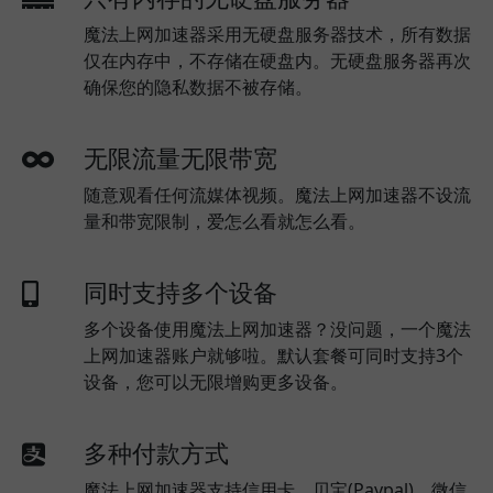
魔法上网加速器采用无硬盘服务器技术，所有数据
仅在内存中，不存储在硬盘内。无硬盘服务器再次
确保您的隐私数据不被存储。
无限流量无限带宽
随意观看任何流媒体视频。魔法上网加速器不设流
量和带宽限制，爱怎么看就怎么看。
同时支持多个设备
多个设备使用魔法上网加速器？没问题，一个魔法
上网加速器账户就够啦。默认套餐可同时支持3个
设备，您可以无限增购更多设备。
多种付款方式
魔法上网加速器支持信用卡，贝宝(Paypal)，微信