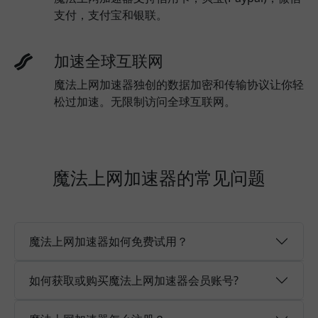
支付，支付宝和银联。
加速全球互联网
魔法上网加速器独创的数据加密和传输协议让你轻
松过加速。无限制访问全球互联网。
魔法上网加速器的常见问题
魔法上网加速器如何免费试用？
如何获取或购买魔法上网加速器会员账号?