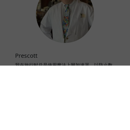
Prescott
我在旅行时总是使用魔法上网加速器，以防止数
据泄露。魔法上网加速器让我在使用公共WiFi时
心里更安心。
⭐⭐⭐⭐⭐