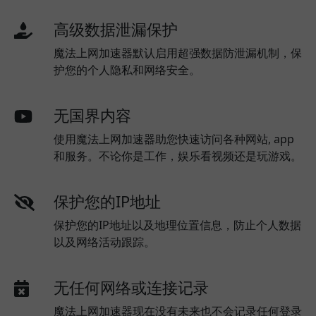
高级数据泄漏保护
魔法上网加速器默认启用超强数据防泄漏机制，保
护您的个人隐私和网络安全。
无国界内容
使用魔法上网加速器助您快速访问各种网站, app
和服务。不论你是工作，娱乐看视频还是玩游戏。
保护您的IP地址
保护您的IP地址以及地理位置信息，防止个人数据
以及网络活动跟踪。
无任何网络或连接记录
魔法上网加速器现在没有未来也不会记录任何登录