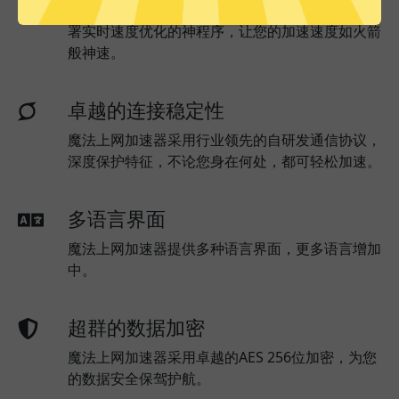
魔法上网加速器已为所有魔法上网加速器服务器部
署实时速度优化的神程序，让您的加速速度如火箭
般神速。
卓越的连接稳定性
魔法上网加速器采用行业领先的自研发通信协议，
深度保护特征，不论您身在何处，都可轻松加速。
多语言界面
魔法上网加速器提供多种语言界面，更多语言增加
中。
超群的数据加密
魔法上网加速器采用卓越的AES 256位加密，为您
的数据安全保驾护航。