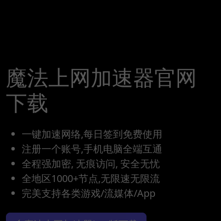
魔法上网加速器官网
下载
一键加速网络,每日签到免费使用
注册一个账号,手机电脑全端互通
全程强加密, 无痕访问, 安全无忧
全地区1000+节点,无限速无限流
完美支持各类游戏/流媒体/App