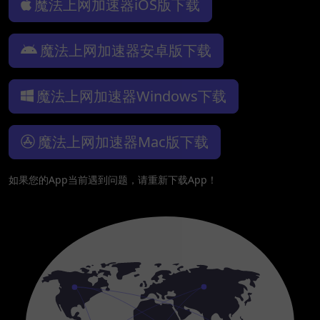
魔法上网加速器iOS版下载
魔法上网加速器安卓版下载
魔法上网加速器Windows下载
魔法上网加速器Mac版下载
如果您的App当前遇到问题，请重新下载App！